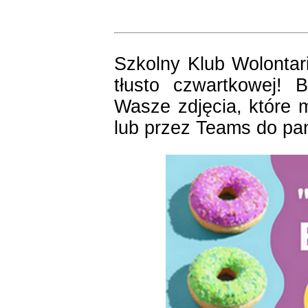
Szkolny Klub Wolontar
tłusto czwartkowej!
Wasze zdjęcia, które 
lub przez Teams do pan