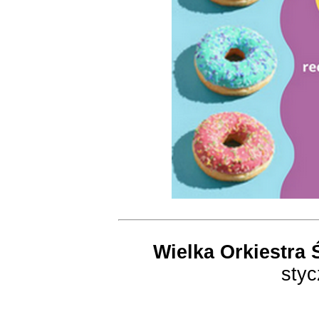
Wielka Orkiestra
styc