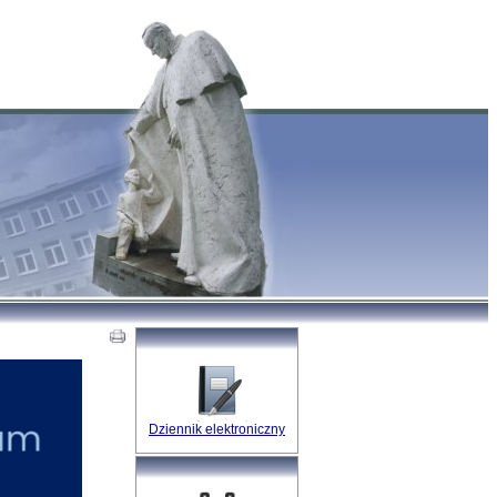
Dziennik elektroniczny